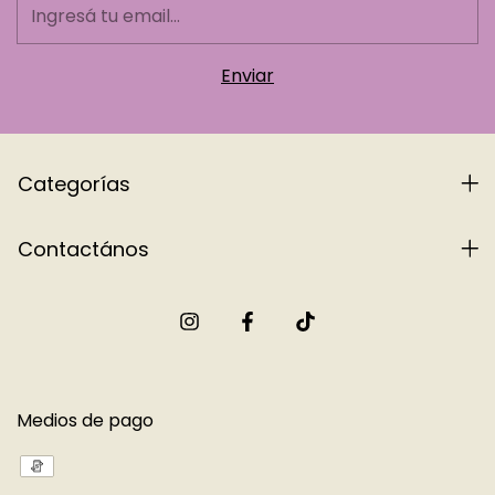
Categorías
Contactános
Medios de pago