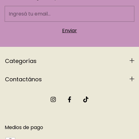
Categorías
Contactános
Medios de pago